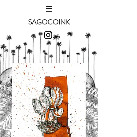
SAGOCOINK